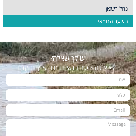
נחל רשפון
השער הרומאי
יש לך שאלה?
מלא את הפרטים הבאים ונחזור אליך בהקדם