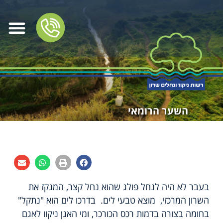
השער הרומאי
בעבר לא היה לנחל פולג שהוא נחל קצר, המנקז את
השרון המרכזי, מוצא טבעי לים. בדרכו לים הוא "נתקל"
בחומה בצורה בדמות רכס הכורכר, ומי האגן ניקוו לאגם