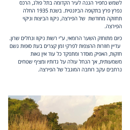
לשמש כחפיר הגנה לעיר הקדומה בתל פולג, הרכס
נפרץ פרץ בתקופה הביזנטית. בשנת 1935 החלה
תחזוקה מחודשת של הפירצה, ניקוז הביצות וניקוי
הפירצה.
כיום מתוחזק השער הרומאי, ע"י רשות ניקוז ונחלים שרון.
עדיין חוזרות ההצפות לפרקי זמן קצרים בעת סופות גשם
חזקות, האפיק מוסדר ומתפקד כל עוד אין גאות
משמעותית, אך הנחל עולה על גדותיו ומציף שטחים
נרחבים עקב רוחבה המוגבל של הפירצה.