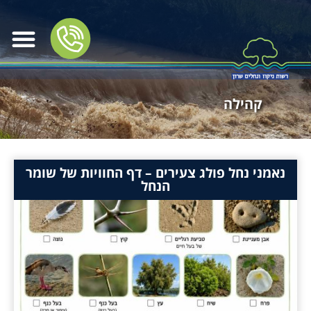
קהילה
נאמני נחל פולג צעירים – דף החוויות של שומר
הנחל