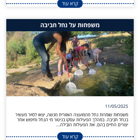
קרא עוד
משפחות על נחל חביבה
11/05/2025
משפחות שומרות נחל מהמועצה האזורית מנשה, יצאו לסיור מעשיר
בנחל חביבה. במהלך הפעילות עסקו בניטור מי הנחל וחיפוש אחר
יצורים החיים בהם. את הפעילות הובילה...
קרא עוד