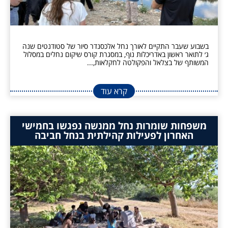
בשבוע שעבר התקיים לאורך נחל אלכסנדר סיור של סטודנטים שנה
ג׳ לתואר ראשון באדריכלות נוף, במסגרת קורס שיקום נחלים במסלול
המשותף של בצלאל והפקולטה לחקלאות,...
קרא עוד
משפחות שומרות נחל ממנשה נפגשו בחמישי
האחרון לפעילות קהילתית בנחל חביבה