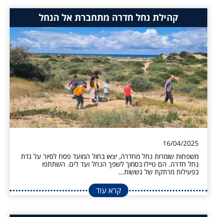
קהילת נחל חדרה מתחברת אל הנחל
16/04/2025
משפחות שומרות נחל מחדרה, יצאו בחול המועד פסח לסיור על גדת
נחל חדרה. הם טיילו בסמוך לשפך הנחל ועד לים. השתתפו
בפעילות מרתקת של גששות...
קרא עוד