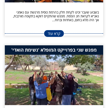
בשבוע שעבר זכינו לקחת חלק בהרמת כוסית מרגשת עם נאמני
נאנ״א לקראת חג הפסח. מפגש שהתקיים דווקא בתקופה מורכבת,
אך היה מלא בחום, באחדות וברוח...
קרא עוד
מפגש שני בפרוייקט המופלא 'נשימת הואדי'