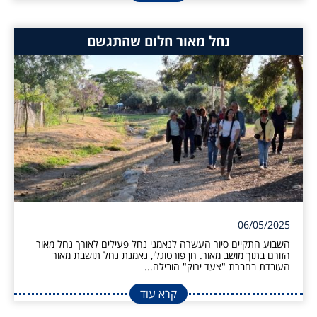
נחל מאור חלום שהתגשם
06/05/2025
השבוע התקיים סיור העשרה לנאמני נחל פעילים לאורך נחל מאור
הזורם בתוך מושב מאור. חן פורטוגלי, נאמנת נחל תושבת מאור
העובדת בחברת "צעד ירוק" הובילה...
קרא עוד