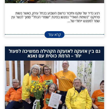
רגע נדיר של שקט וחיבור נרשם השבוע בנחל עירון, כאשר נשות
פרויקט "נשימת הואדי" נפגשו בפינת "שומרי הנחל" סמוך לגשר עין
שמר למפגש ייחודי של...
קרא עוד
גם בין אזעקה לאזעקה הקהילה ממשיכה לפעול
יחד – הרמת כוסית עם נאנא