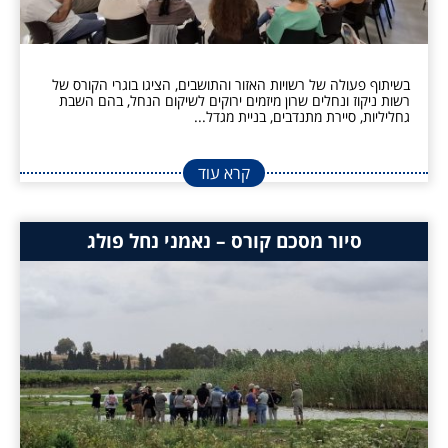
בשיתוף פעולה של רשויות האזור והתושבים, הציגו בוגרי הקורס של
רשות ניקוז ונחלים שרון מיזמים ירוקים לשיקום הנחל, בהם השבת
גחליליות, סיירת מתנדבים, בניית מגדל...
קרא עוד
סיור מסכם קורס – נאמני נחל פולג