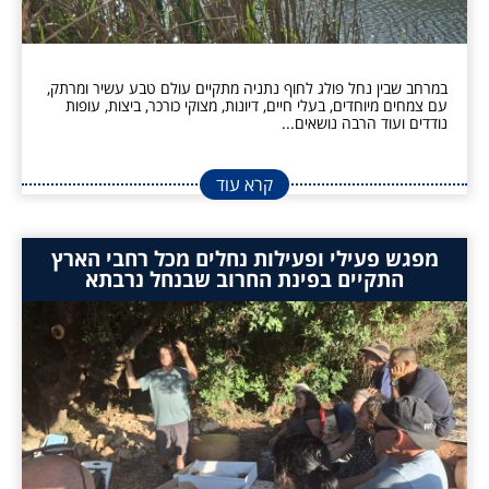
במרחב שבין נחל פולג לחוף נתניה מתקיים עולם טבע עשיר ומרתק,
עם צמחים מיוחדים, בעלי חיים, דיונות, מצוקי כורכר, ביצות, עופות
נודדים ועוד הרבה נושאים...
קרא עוד
מפגש פעילי ופעילות נחלים מכל רחבי הארץ
התקיים בפינת החרוב שבנחל נרבתא