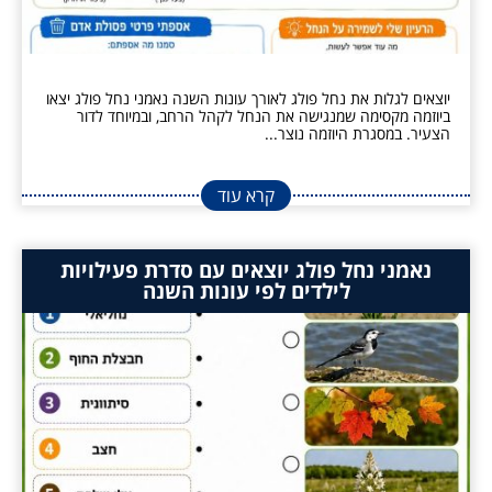
יוצאים לגלות את נחל פולג לאורך עונות השנה נאמני נחל פולג יצאו
ביוזמה מקסימה שמנגישה את הנחל לקהל הרחב, ובמיוחד לדור
הצעיר. במסגרת היוזמה נוצר...
קרא עוד
נאמני נחל פולג יוצאים עם סדרת פעילויות
לילדים לפי עונות השנה