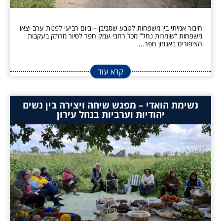
חיבור אמיתי בין משפחות לטבע שסביבן – ביום רביעי לפנות ערב יצאו
משפחות “שומרות נחל” מכל רחבי עמק חפר לסיור מרתק בעקבות
הציפורים באגמון חפר...
קרא עוד
נשימת הואדי – מפגש שיחה ויצירה בין נשים
יהודיות וערביות בנחל עירון