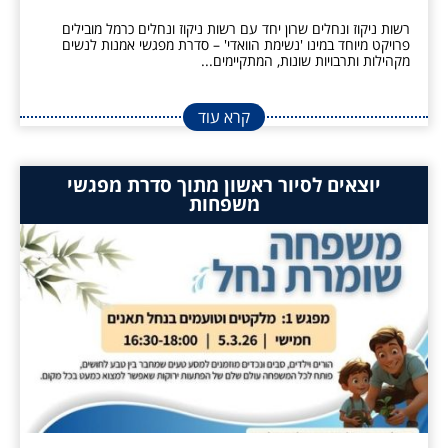
רשות ניקוז ונחלים שרון יחד עם רשות ניקוז ונחלים כרמל מובילים
פרויקט מיוחד במינו 'נשימת הוואדי' – סדרת מפגשי אמנות לנשים
מקהילות ותרבויות שונות, המתקיימים...
קרא עוד
יוצאים לסיור ראשון מתוך סדרת מפגשי
משפחות