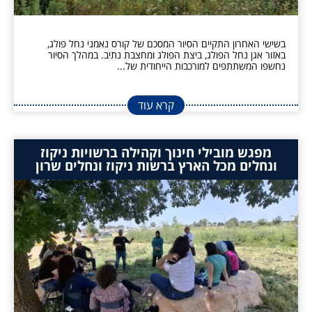
בשישי האחרון התקיים הסיור המסכם של קורס נאמני נחל פולג,
באזור אגן נחל הפולג, ביצת הפולג ומחצבת נתיב. במהלך הסיור
נחשפו המשתתפים למורכבות הייחודית של...
קרא עוד
מפגש מובילי חינוך וקהילה ברשויות ניקוז
ונחלים מכל הארץ ברשות ניקוז ונחלים שרון