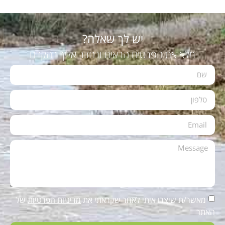
יש לך שאלה?
מלא את הפרטים הבאים ונחזור אליך בהקדם
מאשר/ת שיצרו איתי לאחר שקראתי את
מדיניות הפרטיות
של
האתר