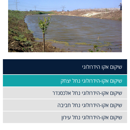
שיקום אקו הידרולוגי
שיקום אקו-הידרולוגי נחל יצחק
שיקום אקו-הידרולוגי נחל אלכסנדר
שיקום אקו-הידרולוגי נחל חביבה
שיקום אקו-הידרולוגי נחל עירון