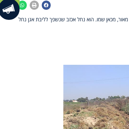
מאור, מכאן שמו. הוא נחל אכזב שנשפך לליבת אגן נחל