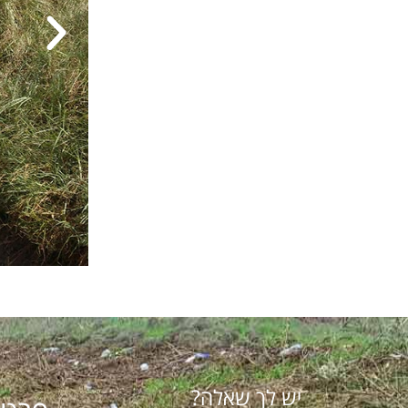
יש לך שאלה?