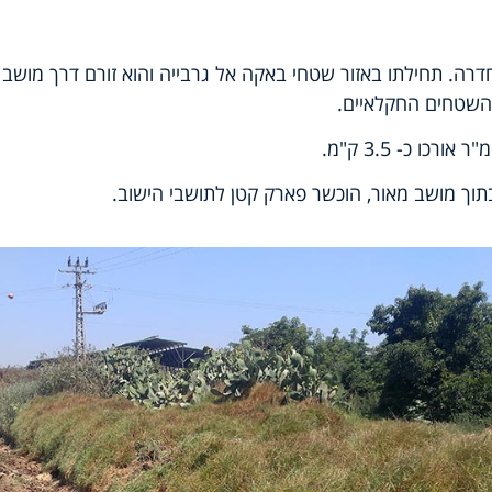
דרה. תחילתו באזור שטחי באקה אל גרבייה והוא זורם דרך מושב 
השטחים החקלאיים.
וך מושב מאור, הוכשר פארק קטן לתושבי הישוב.