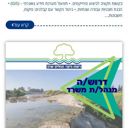
בקשות תקציב לביצוע פרוייקטים. • תפעול מערכת מידע גאוגרפי – (GIS) •
הכנת תוכניות עבודה שנתיות, • ניהול הקשר עם קבלנים: פיקוח,
חשבונות,...
קרא עוד