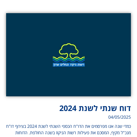
דוח שנתי לשנת 2024
04/05/2025
כמדי שנה אנו מפרסמים את הדו"ח הכספי השנתי לשנת 2024 בצירוף דו"ח
מנכ"ל מקיף, המסכם את פעילות רשות הניקוז בשנה החולפת. הדוחות