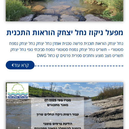
מפעל ניקוז נחל יצחק הוראות התכנית
נחל יצחק הוראות תוכנית פרשה טכנית אומדן נחל יצחק נחל יצחק נספח
סטוטורי – תשריט נחל יצחק נספח סטוטורי נספח סביבתי נופי נחל יצחק
תשריט מצב מוצע וחתכים ספרית פרטים קו כחול DWG
קרא עוד