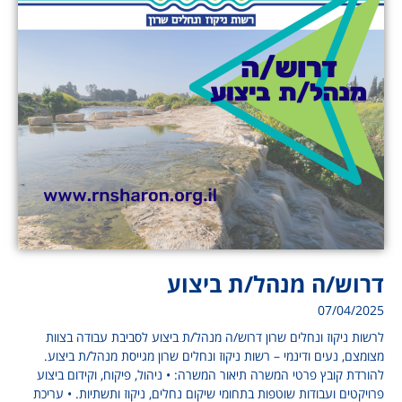
דרוש/ה מנהל/ת ביצוע
07/04/2025
לרשות ניקוז ונחלים שרון דרוש/ה מנהל/ת ביצוע לסביבת עבודה בצוות
מצומצם, נעים ודינמי – רשות ניקוז ונחלים שרון מגייסת מנהל/ת ביצוע.
להורדת קובץ פרטי המשרה תיאור המשרה: • ניהול, פיקוח, וקידום ביצוע
פרויקטים ועבודות שוטפות בתחומי שיקום נחלים, ניקוז ותשתיות. • עריכת