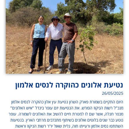
נטיעת אלונים כהוקרה לנסים אלמון
26/05/2025
היום התקיים בשמורת פארק השרון נטיעת עץ אלון כהוקרה לנסים אלמון
מנכ"ל רשות הניקוז הפורש. את הנטיעות יזם עופר בינדל "איש האלונים"
מכפר חגלה, אשר שם לו למטרת חיים להשיב את האלונים לשמורה. עופר
נוטע כבר שנים בלוטים ואלונים בשיתוף מתנדבים מרחבי הארץ. בנטיעות
השתתפו נסים אלמון ורעייתו חוה, גלית שאול יו"ר רשות הניקוז וראשת