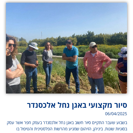
סיור מקצועי באגן נחל אלכסנדר
06/04/2025
בשבוע שעבר התקיים סיור חשוב באגן נחל אלכסנדר בעמק חפר אשר עסק
בסוגיות שונות. ביניהן, הזיהום שמגיע מהרשות הפלסטינית והטיפול בו