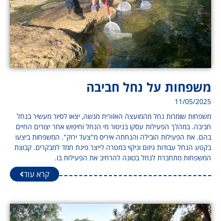
משפחות על נחל חביבה
11/05/2025
משפחות שומרות נחל מהמועצה האזורית מנשה, יצאו לסיור מעשיר בנחל
חביבה. במהלך הפעילות עסקו בניטור מי הנחל וחיפוש אחר יצורים החיים
בהם. את הפעילות הובילה והנחתה איריס מ"צעד ירוק". המשפחות ביצעו
בקטע הנחל עבודות גיזום וניקוי במטרה לייצר פינת חמד למבקרים. קבוצת
המשפחות מתחברת לנחל בכוונה להרחיב את הפעילות בו.
קרא עוד