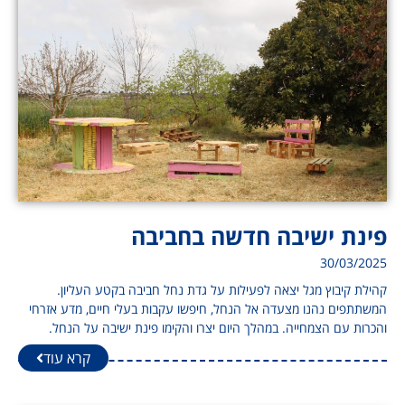
פינת ישיבה חדשה בחביבה
30/03/2025
קהילת קיבוץ מגל יצאה לפעילות על גדת נחל חביבה בקטע העליון.
המשתתפים נהנו מצעדה אל הנחל, חיפשו עקבות בעלי חיים, מדע אזרחי
והכרות עם הצמחייה. במהלך היום יצרו והקימו פינת ישיבה על הנחל.
קרא עוד