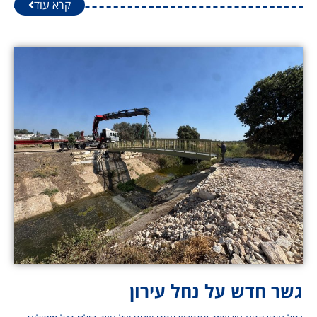
קרא עוד
גשר חדש על נחל עירון