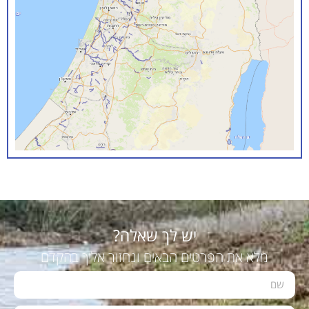
יש לך שאלה?
מלא את הפרטים הבאים ונחזור אליך בהקדם