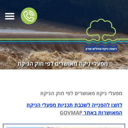
מפעלי ניקוז מאושרים לפי חוק הניקוז
מפעלי ניקוז מאושרים לפי חוק הניקוז
לחצו להפנייה לשכבת תכניות מפעלי הניקוז
המאושרות באתר
GOVMAP