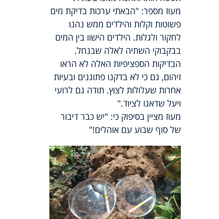
מעוז מספר: "הבאתי ערכות בדיקת מים
פשוטות וקלות והילדים ממש נהנו
לחקור ולגלות. הילדים הישוו בין המים
בבקבוקי השתיה לאלה שבנחל.
הבדיקות הספציפיות האלה לא הראו
זיהום, גם כי לא בדקנו פתוגנים ובעיות
אחרות שעלולות לצוץ. תודה גם לרועי
ויעל שדאגו לציוד."
מעוז מציין בסיפוק כי: "יש כבר דיבור
של סוף שבוע עם אוהלים!"