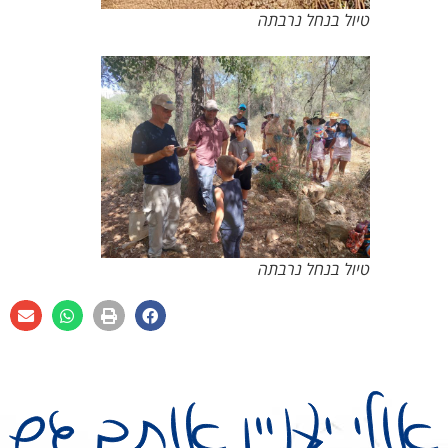
טיול בנחל נרבתה
טיול בנחל נרבתה