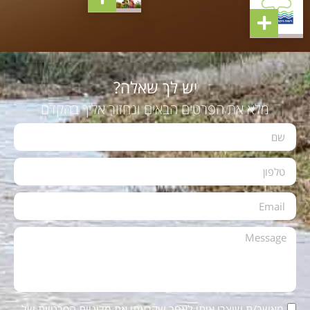
יש לך שאלה?
מלא את הפרטים הבאים ונחזור אליך בהקדם
מאשר/ת שיצרו איתי לאחר שקראתי את
מדיניות הפרטיות
של