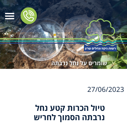
שומרים על נחל נרבתה
27/06/2023
טיול הכרות קטע נחל
נרבתה הסמוך לחריש