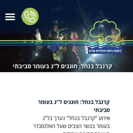
קרנבל בנחל: חוגגים ל"ג בעומר סביבתי
קרנבל בנחל: חוגגים ל"ג בעומר
סביבתי
אירוע "קרנבל בנחל" נערך בל"ג
בעומר בגשר הצבים שעל האלכסנדר