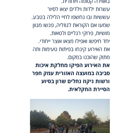
באווירה קסומה ויוחודית.
עשרות ילדות וילדים יצאו לסיור
עששיות ובו נחשפו לחיי הלילה בטבע.
שמעו אם הקוראת לגוזליה, פגשו מגוון
מושיות, פרוקי רגליים ולטאות.
יחד חיפשו ואפילו מצאו אוצר ייחודי.
את האירוע קינחו בפיתות טעימות ותה
מתוק שהוכנו במקום.
את האירוע הפיקו מחלקת איכות
סביבה במועצה האזורית עמק חפר
ורשות ניקוז נחלים שרון בסיוע
הסיירת החקלאית.