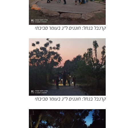
קרנבל בנחל: חוגגים ל"ג בעומר סביבתי
קרנבל בנחל: חוגגים ל"ג בעומר סביבתי