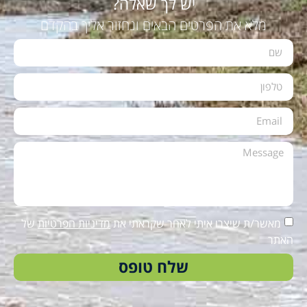
יש לך שאלה?
מלא את הפרטים הבאים ונחזור אליך בהקדם
מאשר/ת שיצרו איתי לאחר שקראתי את
מדיניות הפרטיות
של
האתר
שלח טופס