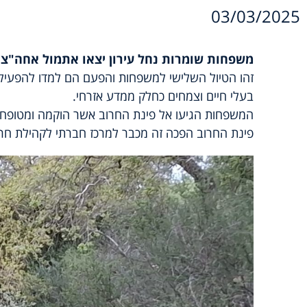
03/03/2025
משפחות שומרות נחל עירון יצאו אתמול אחה"צ ל
זהו הטיול השלישי למשפחות והפעם הם למדו להפעיל א
בעלי חיים וצמחים כחלק ממדע אזרחי.
המשפחות הגיעו אל פינת החרוב אשר הוקמה ומטופחת
פינת החרוב הפכה זה מכבר למרכז חברתי לקהילת חרי