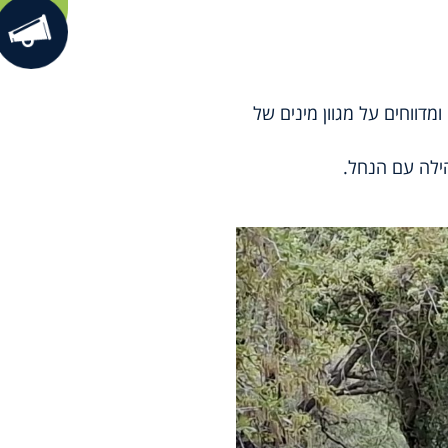
דווחים על מגוון מינים של
ילה עם הנחל.