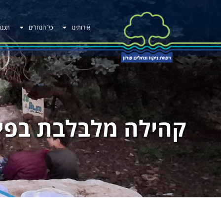
אודותינו
כל הנחלים
תכנו
קהילה מלבלבת בפי