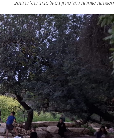
משפחות שומרות נחל עירון בטיול סביב נחל נרבתא.