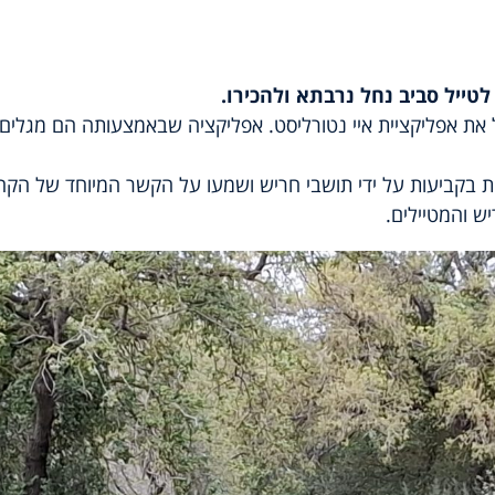
טייל סביב נחל נרבתא ולהכירו.
ת אפליקציית איי נטורליסט. אפליקציה שבאמצעותה הם מגלים ומ
 בקביעות על ידי תושבי חריש ושמעו על הקשר המיוחד של הקה
ש והמטיילים.