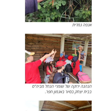
אנפה גמדית
הנהגה ירוקה של שומרי הנחל מביה"ס
בבית יצחק בסיור באגמון חפר.