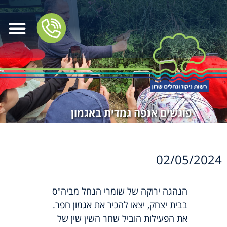
פוגשים אנפה גמדית באגמון
02/05/2024
הנהגה ירוקה של שומרי הנחל מביה"ס
בבית יצחק, יצאו להכיר את אגמון חפר.
את הפעילות הוביל שחר השין שין של