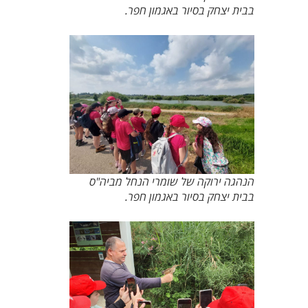
בבית יצחק בסיור באגמון חפר.
הנהגה ירוקה של שומרי הנחל מביה"ס
בבית יצחק בסיור באגמון חפר.