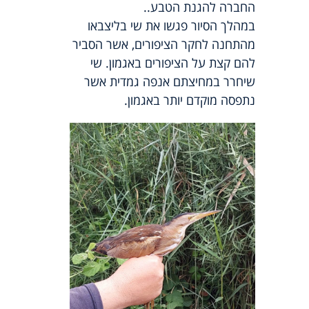
החברה להגנת הטבע..
במהלך הסיור פגשו את שי בליצבאו
מהתחנה לחקר הציפורים, אשר הסביר
להם קצת על הציפורים באגמון. שי
שיחרר במחיצתם אנפה גמדית אשר
נתפסה מוקדם יותר באגמון.