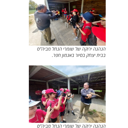
הנהגה ירוקה של שומרי הנחל מביה"ס
בבית יצחק בסיור באגמון חפר.
הנהגה ירוקה של שומרי הנחל מביה"ס