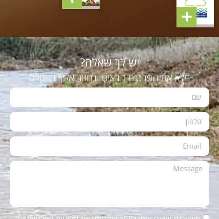
יש לך שאלה?
מלא את הפרטים הבאים ונחזור אליך בהקדם
מאשר/ת שיצרו איתי לאחר שקראתי את
מדיניות הפרטיות
של