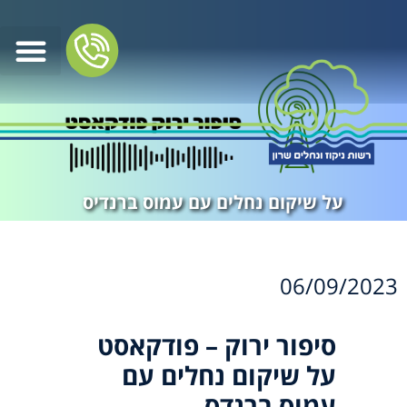
על שיקום נחלים עם עמוס ברנדיס
06/09/2023
סיפור ירוק – פודקאסט
על שיקום נחלים עם
עמוס ברנדס