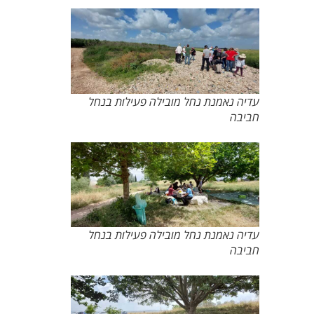
עדיה נאמנת נחל מובילה פעילות בנחל
חביבה
עדיה נאמנת נחל מובילה פעילות בנחל
חביבה