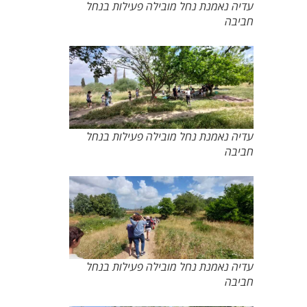
עדיה נאמנת נחל מובילה פעילות בנחל
חביבה
עדיה נאמנת נחל מובילה פעילות בנחל
חביבה
עדיה נאמנת נחל מובילה פעילות בנחל
חביבה