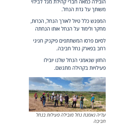
הובילה כמאה חברי קהילת מגל לבילוי
משותך על גדת הנחל.
המפגש כלל טיול לאורך הנחל, הכרות,
מחקר ולימוד על הנחל אותו הנחתה
לסיום פרסו המשתתפים פיקניק חגיגי
רחב בפארק נחל חביבה.
החזון שנאמני הנחל שלנו יובילו
פעילויות בקהילה מתגשם.
עדיה נאמנת נחל מובילה פעילות בנחל
חביבה