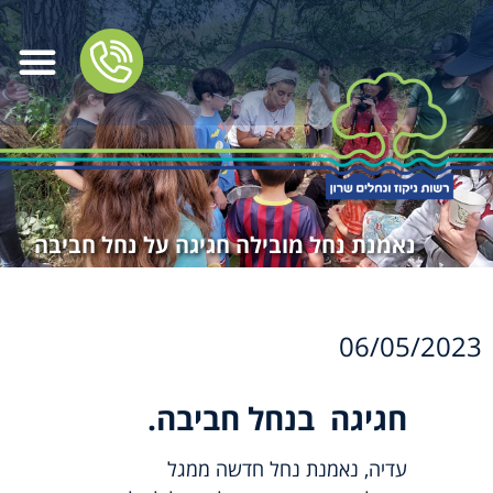
נאמנת נחל מובילה חגיגה על נחל חביבה
06/05/2023
חגיגה בנחל חביבה.
עדיה, נאמנת נחל חדשה ממגל