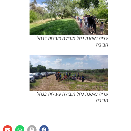
עדיה נאמנת נחל מובילה פעילות בנחל
חביבה
עדיה נאמנת נחל מובילה פעילות בנחל
חביבה