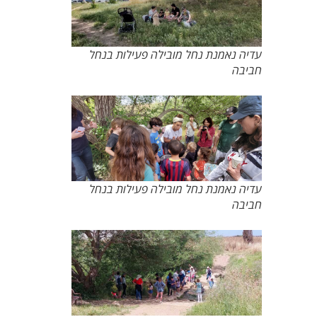
עדיה נאמנת נחל מובילה פעילות בנחל
חביבה
עדיה נאמנת נחל מובילה פעילות בנחל
חביבה