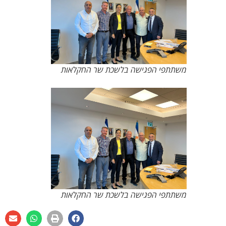
משתתפי הפגישה בלשכת שר החקלאות
משתתפי הפגישה בלשכת שר החקלאות