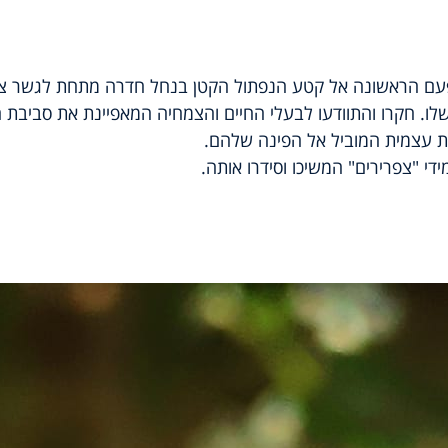
פעם הראשונה אל קטע הנפתול הקטן בנחל חדרה מתחת לגשר צה
ו. חקרו והתוודעו לבעלי החיים והצמחיה המאפיינת את סביבת 
רת עצמית המוביל אל הפינה שלהם.
די "צפרירים" המשיכו וסידרו אותה.