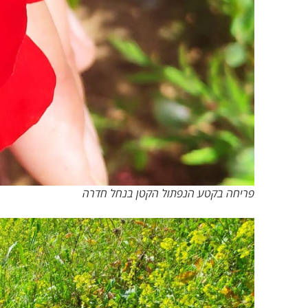
פריחה בקטע הנפתול הקטן בנחל חדרה