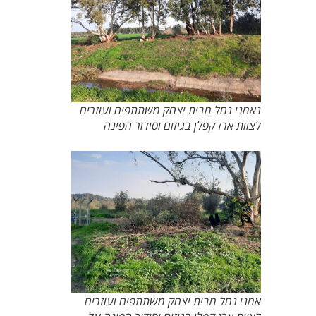
נאמני נחל מבית יצחק משתתפים ועוזרים
לצוות ארז קפלן בגיזום וסידור הפינה
אמני נחל מבית יצחק משתתפים ועוזרים