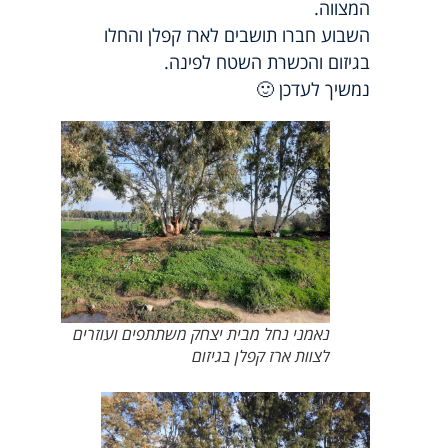
המצווה.
השבוע חברו תושבים לארז קפלן והחלו
בגיזום והכשרת השטח לפינה.
נמשיך לעדכן 🙂
נאמני נחל מבית יצחק משתתפים ועוזרים
לצוות ארז קפלן בגיזום