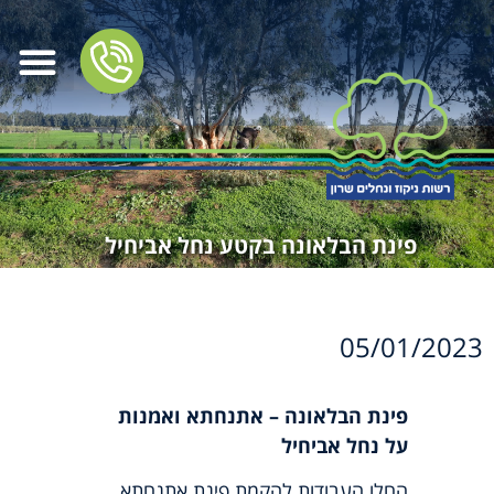
פינת הבלאונה בקטע נחל אביחיל
05/01/2023
פינת הבלאונה – אתנחתא ואמנות
על נחל אביחיל
החלו העבודות להקמת פינת אתנחתא