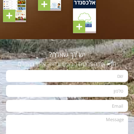
אלכסנדר
יש לך שאלה?
מלא את הפרטים הבאים ונחזור אליך בהקדם