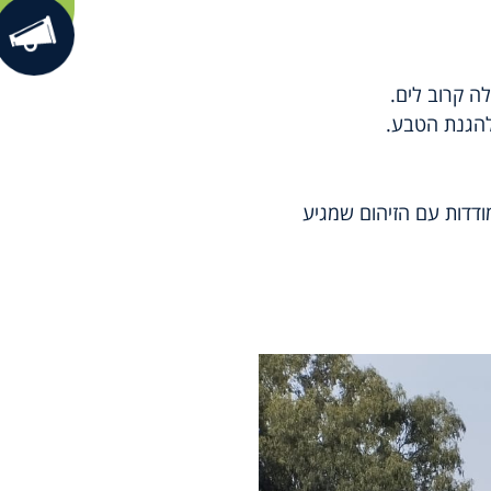
ה קרוב לים.
להגנת הטבע.
דדות עם הזיהום שמגיע