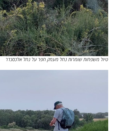
טיול משפחות שומרות נחל מעמק חפר על נחל אלכסנדר