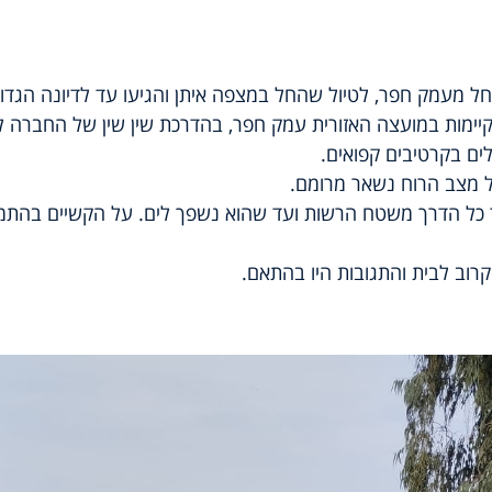
ל מעמק חפר, לטיול שהחל במצפה איתן והגיעו עד לדיונה הגדול
קיימות במועצה האזורית עמק חפר, בהדרכת שין שין של החברה 
לים בקרטיבים קפואים.
 מצב הרוח נשאר מרומם.
כל הדרך משטח הרשות ועד שהוא נשפך לים. על הקשיים בהתמו
וב לבית והתגובות היו בהתאם.