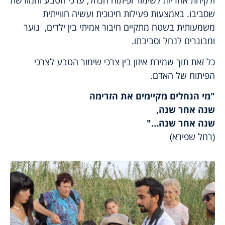
ולקיחת אחריות לשימור ופיתוח הנחל, ערכי הטבע והמורשת
שסביבו. באמצעות פעילות חינוכית ועשיה חווייתית
משמעותית בשטח מתקיים חיבור אמיתי בין ילדים, נוער
ומבוגרים לנחל וסביבתו.
כל זאת תוך שמירת איזון בין צרכי שימור הטבע לצרכי
הפיתוח של האדם.
"מי הנחלים מקיימים את הזרימה
שנה אחר שנה,
שנה אחר שנה…"
(רחל שפירא)