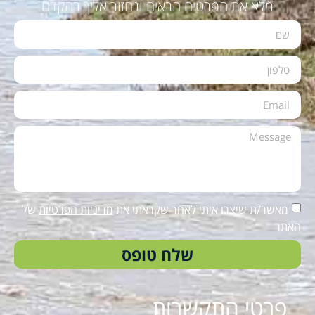
מלא את הפרטים הבאים ונחזור אליך בהקדם
מאשר/ת שיצרו איתי לאחר שקראתי את
מדיניות הפרטיות
של
האתר
שלח טופס
פרטי התקשרות