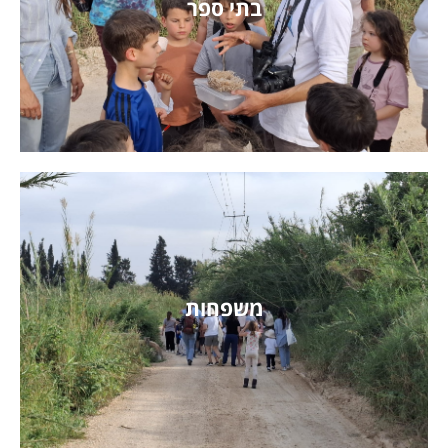
בתי ספר
קראו על פעילויות בתי ספר
משפחות
קראו על פעילויות למשפחות