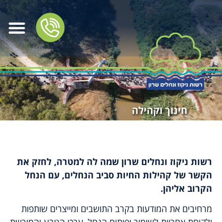
חינוך וקהילה
רשות ניקוז ונחלים שרון שמה לה למטרה, לחזק את
הקשר של קהילות החיות סביב הנחלים, עם הנחל
הקרוב אליהן.
מרחיבים את המודעות בקרב התושבים ומייצרים שותפות