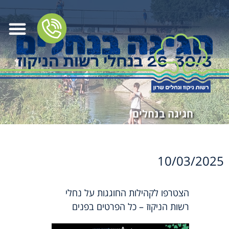
חגיגה בנחלים
10/03/2025
הצטרפו לקהילות החוגגות על נחלי
רשות הניקוז – כל הפרטים בפנים