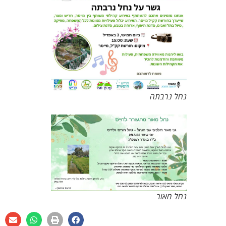
נחל נרבתה
נחל מאור