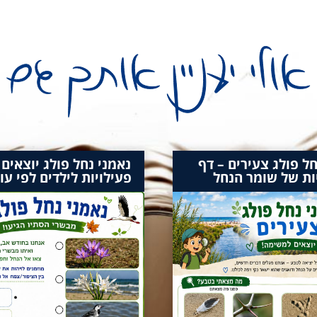
חל פולג צעירים – דף
נאמני נחל פולג יוצאים
ות של שומר הנחל
פעילויות לילדים לפי עו