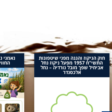
חוק הניקוז והגנה מפני שיטפונות
נאמני נ
התשי"ח 1957 מפעל ניקוז נחל
החווי
אביחיל שפך מובל נורדיה – נחל
אלכסנדר