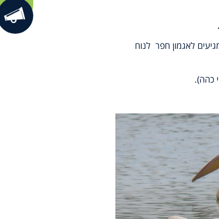
מגיעים לאגמון חפר לנוח