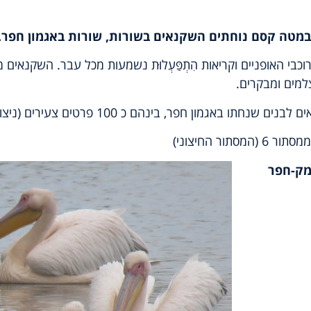
במטה קסם נוחתים השקנאים בשורות, שורות באגמון חפר.
בי האופניים וקריאות הִתְפַּעְלוּת נשמעות מכל עבר. השקנאים 
צלמים ומבקרים.
 החיצוני)
מק-חפר