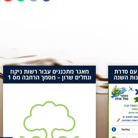
 עם סדרת
מאגר מתכננים עבור רשות ניקוז
נות השנה
ונחלים שרון – מסמך הרחבה מס 1