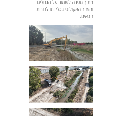
מתוך מטרה לשמור על הנחלים
והאזור האקולוגי בכללותו לדורות
הבאים.