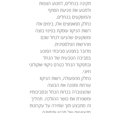
תקינה בנחלים, למנוע הצפות
ולמנוע את פגיעת הסחף
והמשקעים בנחלים.
כחלק ממאמצים אלו, בימים אלו
רשות הניקוז עוסקת בפינוי בוצה
ומשקעים שהגיעו לנחל שכם
מהרשות הפלסטינית.
מדובר במפגע סביבתי הפוגע
בסביבה הטבעית של הנחל
ובתפקוד הנחל כגורם ניקוזי ואקולוגי
חיוני.
כחלק מהפעולה, רשות הניקוז
עורמת ומפנה את הבוצה
שהצטברה בגדות הנחל ובסביבותיו
ומשפרת את כושר ההולכה. תהליך
זה מתבצע תוך שמירה על עקרונות
מקצועיים של תכנון ותחזוקה,