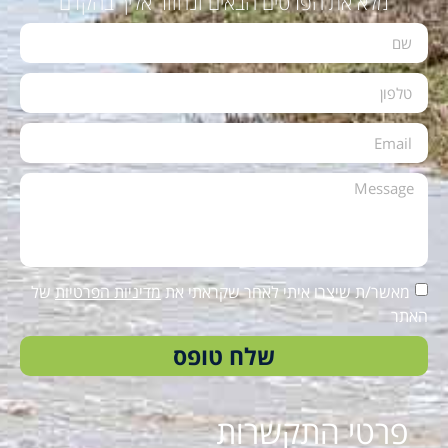
מלא את הפרטים הבאים ונחזור אליך בהקדם
מאשר/ת שיצרו איתי לאחר שקראתי את
מדיניות הפרטיות
של
האתר
שלח טופס
פרטי התקשרות