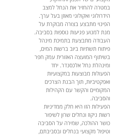
במטרה להחזיר את הנחל למצב
הידרולוגי ואקולוגי מאוזן בעל ערך.
הפינוי מתבצע בצורה מבוקרת על
מנת למנוע פגיעות נוספות בסביבה.
העבודה מתבצעת בתמיכת מינהל
פיתוח תשתיות ביוב ברשות המים,
בשיתוף המועצה האזורית עמק חפר
ומינהלת נחל אלכסנדר. יחד
הפעולות מבוצעות במקצועיות
ואפקטיביות, תוך הבנת הצרכים
המקומיים והקשר עם הקהילות
והסביבה.
הפעילות הזו היא חלק ממדיניות
רשות ניקוז ונחלים שרון לשיפור
כושר ההולכה, שמירה על הסביבה
וטיפול מקצועי בנחלים ובסביבתם,