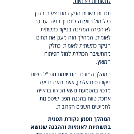
לתשתיות לאומיות.
תכניות רשויות הניקוז מתבצעות בדרך
כלל מול הוועדה לתכנון ובניה. עד כה
לא הכירה המדינה בניקוז כתשתית
לאומית. המהלך הזה מעגן את תחום
הניקוז כתשתית לאומית וכחלק
מהחשיבה הכוללת למול הפיתוח
המואץ.
המהלך המורכב הנו יוזמת מנכ"ל רשות
ניקוז נסים אלמון, אשר רואה בו יעד
מרכזי בהטמעת נושא הניקוז בראייה
ארוכת טווח בהגנה מפני שיטפונות
לחמישים השנים הקרובות.
המהלך מסמן נקודת תפנית
בתשתיות לאומיות וההבנה שנושא