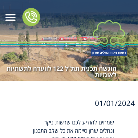
הוגשה תכנית תת"ל 122 לוועדה לתשתיות
לאומיות
01/01/2024
שמחים להודיע לכם שרשות ניקוז
ונחלים שרון סיימה את כל שלב התכנון