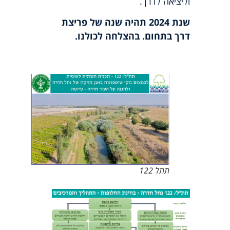
וליציאה לדרך.
שנת 2024 תהיה שנה של פריצת
דרך בתחום. בהצלחה לכולנו.
תתל 122