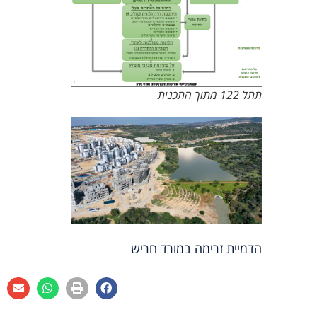
תתל 122 מתוך התכנית
הדמיית זרימה במורד חריש