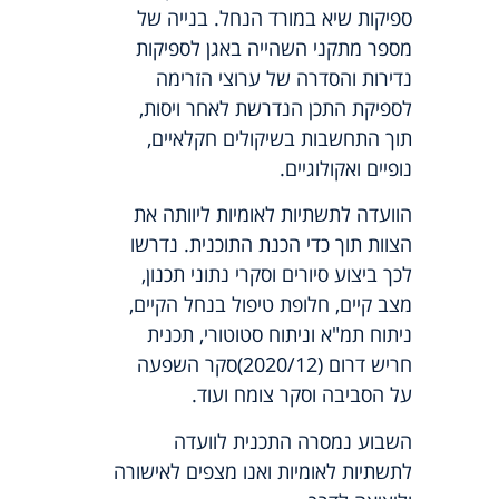
ספיקות שיא במורד הנחל. בנייה של
מספר מתקני השהייה באגן לספיקות
נדירות והסדרה של ערוצי הזרימה
לספיקת התכן הנדרשת לאחר ויסות,
תוך התחשבות בשיקולים חקלאיים,
נופיים ואקולוגיים.
הוועדה לתשתיות לאומיות ליוותה את
הצוות תוך כדי הכנת התוכנית. נדרשו
לכך ביצוע סיורים וסקרי נתוני תכנון,
מצב קיים, חלופת טיפול בנחל הקיים,
ניתוח תמ"א וניתוח סטוטורי, תכנית
חריש דרום (2020/12)סקר השפעה
על הסביבה וסקר צומח ועוד.
השבוע נמסרה התכנית לוועדה
לתשתיות לאומיות ואנו מצפים לאישורה