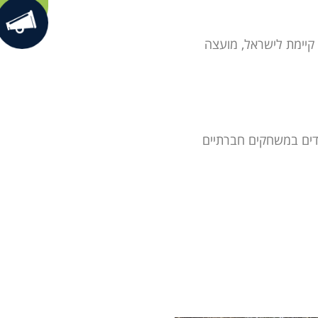
 קיימת לישראל, מועצה
ידים במשחקים חברתיים