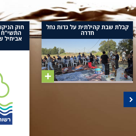
קבלת שבת קהילתית על גדות נחל
חוק הניקו
חדרה
אביחיל שפ