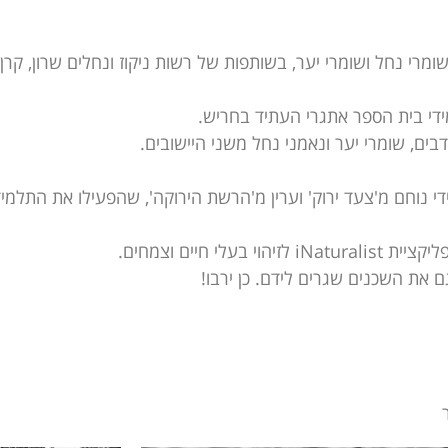
י נחל ושומרי יער, בשותפות של רשות ניקוז ונחלים שרון, קרן
ידי בית הספר אתגרי העתיד בחריש.
בים, שומרי יער ונאמני נחל משני היישובים.
י נוחם מ'צעד ירוק' וערין מ'הרשת הירוקה', שהפעילו את התלמ
 חיים וצמחים.
 את השכנים שגרים לידם. כן ירבו!