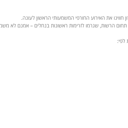
 חווינו את האירוע החורפי המשמעותי הראשון לעונה.
י תחום הרשות, שגרמו לזרימות ראשונות בנחלים – אמנם לא משמ
לפי: