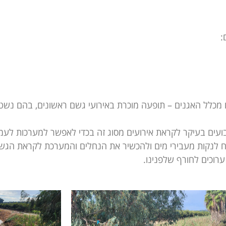
:
מכלל האגנים – תופעה מוכרת באירועי גשם ראשונים, בהם נשטפ
קבועים בעיקר לקראת אירועים מסוג זה בכדי לאפשר למערכות לעמו
 לשטח לנקות מעבירי מים ולהכשיר את הנחלים והמערכת לקראת הג
רוכים לחורף שלפנינו.