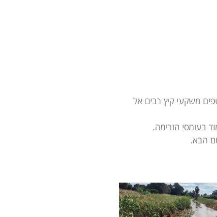
ים משקעי קיץ רבים אל
ד בעומסי הזרימה.
שם הבא.