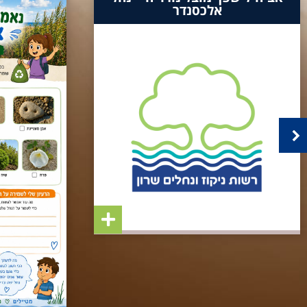
אלכסנדר