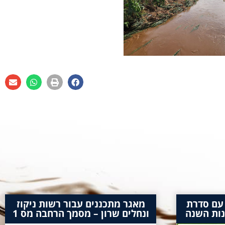
 עם סדרת
מאגר מתכננים עבור רשות ניקוז
נות השנה
ונחלים שרון – מסמך הרחבה מס 1